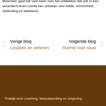
Misschien gaat het veel meer over het ontdekken dat ook in een
veranderd leven ruimte kan ontstaan voor liefde, schoonheid,
verbinding en betekenis.
Vorige blog
Volgende blog
Loslaten en verteren
Ruimte voor rouw
Praktijk voor coaching, bewustwording en zingeving.