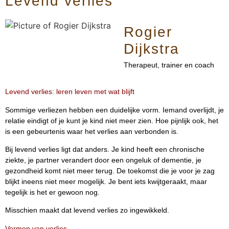
Levend verlies
Rogier
Dijkstra
Therapeut, trainer en coach
Levend verlies: leren leven met wat blijft
Sommige verliezen hebben een duidelijke vorm. Iemand overlijdt, je
relatie eindigt of je kunt je kind niet meer zien. Hoe pijnlijk ook, het
is een gebeurtenis waar het verlies aan verbonden is.
Bij levend verlies ligt dat anders. Je kind heeft een chronische
ziekte, je partner verandert door een ongeluk of dementie, je
gezondheid komt niet meer terug. De toekomst die je voor je zag
blijkt ineens niet meer mogelijk. Je bent iets kwijtgeraakt, maar
tegelijk is het er gewoon nog.
Misschien maakt dat levend verlies zo ingewikkeld.
Vormen van verlies