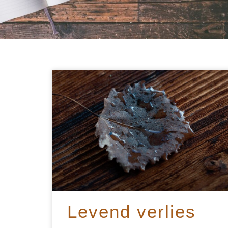
Levend verlies