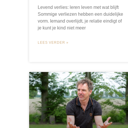
Levend verlies: leren leven met wat blijft
Sommige verliezen hebben een duidelijke
vorm. Iemand overlijdt, je relatie eindigt of
je kunt je kind niet meer
LEES VERDER »