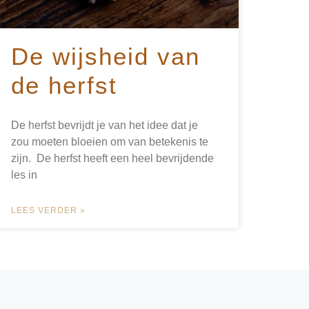
De wijsheid van
de herfst
De herfst bevrijdt je van het idee dat je
zou moeten bloeien om van betekenis te
zijn. De herfst heeft een heel bevrijdende
les in
LEES VERDER »