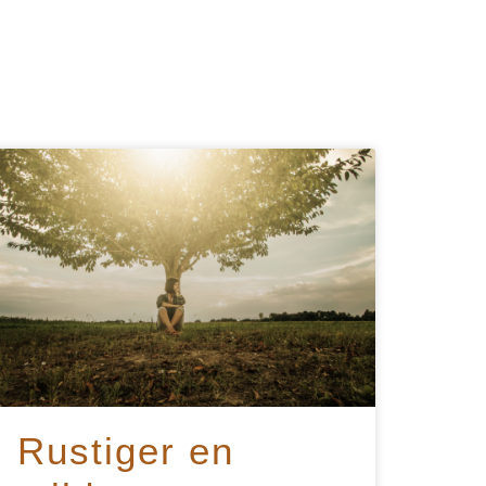
Rustiger en