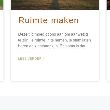
Ruimte maken
Deze tijd moedigt ons aan om aanwezig
te zijn, je ruimte in te nemen, je stem laten
horen en zichtbaar zijn. En soms is dat
LEES VERDER »