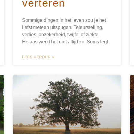
verteren
Sommige dingen in het leven zou je het
liefst meteen uitspugen. Teleurstelling,
verlies, onzekerheid, twijfel of ziekte.
Helaas werkt het niet altijd zo. Soms legt
LEES VERDER »