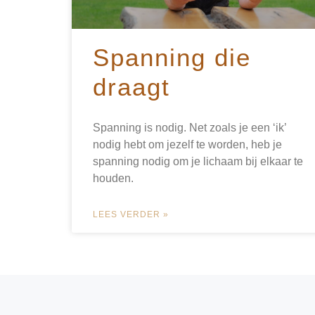
Spanning die
draagt
Spanning is nodig. Net zoals je een ‘ik’
nodig hebt om jezelf te worden, heb je
spanning nodig om je lichaam bij elkaar te
houden.
LEES VERDER »