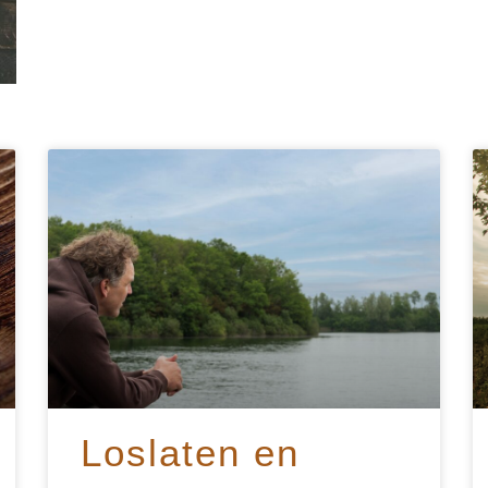
Loslaten en